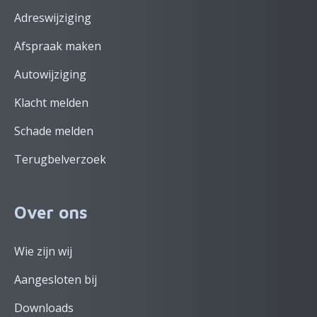
Adreswijziging
Afspraak maken
Autowijziging
Klacht melden
Schade melden
Terugbelverzoek
Over ons
Wie zijn wij
Aangesloten bij
Downloads