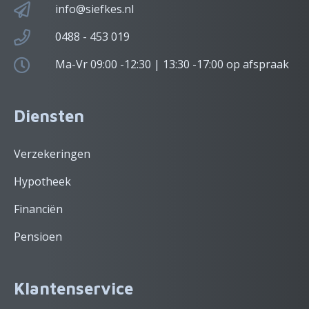
info@siefkes.nl
0488 - 453 019
Ma-Vr 09:00 -12:30 | 13:30 -17:00 op afspraak
Diensten
Verzekeringen
Hypotheek
Financiën
Pensioen
Klantenservice