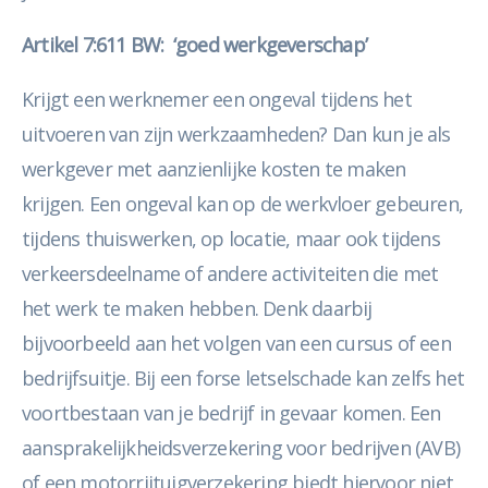
Artikel 7:611 BW: ‘goed werkgeverschap’
Krijgt een werknemer een ongeval tijdens het
uitvoeren van zijn werkzaamheden? Dan kun je als
werkgever met aanzienlijke kosten te maken
krijgen. Een ongeval kan op de werkvloer gebeuren,
tijdens thuiswerken, op locatie, maar ook tijdens
verkeersdeelname of andere activiteiten die met
het werk te maken hebben. Denk daarbij
bijvoorbeeld aan het volgen van een cursus of een
bedrijfsuitje. Bij een forse letselschade kan zelfs het
voortbestaan van je bedrijf in gevaar komen. Een
aansprakelijkheidsverzekering voor bedrijven (AVB)
of een motorrijtuigverzekering biedt hiervoor niet