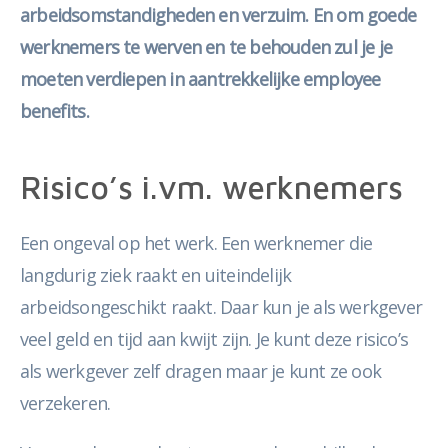
arbeidsomstandigheden en verzuim. En om goede
werknemers te werven en te behouden zul je je
moeten verdiepen in aantrekkelijke employee
benefits.
Risico’s i.vm. werknemers
Een ongeval op het werk. Een werknemer die
langdurig ziek raakt en uiteindelijk
arbeidsongeschikt raakt. Daar kun je als werkgever
veel geld en tijd aan kwijt zijn. Je kunt deze risico’s
als werkgever zelf dragen maar je kunt ze ook
verzekeren.