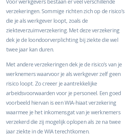
Voor werkgevers bestaan er veel verschillende
verzekeringen. Sommige richten zich op de risico’s
die je als werkgever loopt, zoals de
ziekteverzuimverzekering. Met deze verzekering
dek je de loondoorverplichting bij ziekte die wel
twee jaar kan duren.
Met andere verzekeringen dek je de risico’s van je
werknemers waarvoor je als werkgever zelf geen
risico loopt. Zo creeer je aantrekkelijke
arbeidsvoorwaarden voor je personeel. Een goed
voorbeeld hiervan is een WIA-hiaat verzekering
waarmee je het inkomensgat van je werknemers
verzekerd die zij mogelijk oplopen als ze na twee
jaar ziekte in de WIA terechtkomen.