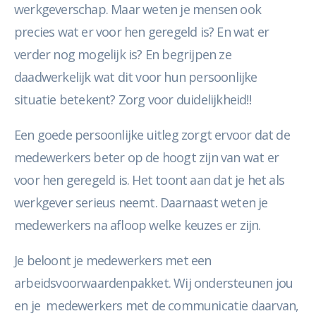
werkgeverschap. Maar weten je mensen ook
precies wat er voor hen geregeld is? En wat er
verder nog mogelijk is? En begrijpen ze
daadwerkelijk wat dit voor hun persoonlijke
situatie betekent? Zorg voor duidelijkheid!!
Een goede persoonlijke uitleg zorgt ervoor dat de
medewerkers beter op de hoogt zijn van wat er
voor hen geregeld is. Het toont aan dat je het als
werkgever serieus neemt. Daarnaast weten je
medewerkers na afloop welke keuzes er zijn.
Je beloont je medewerkers met een
arbeidsvoorwaardenpakket. Wij ondersteunen jou
en je medewerkers met de communicatie daarvan,