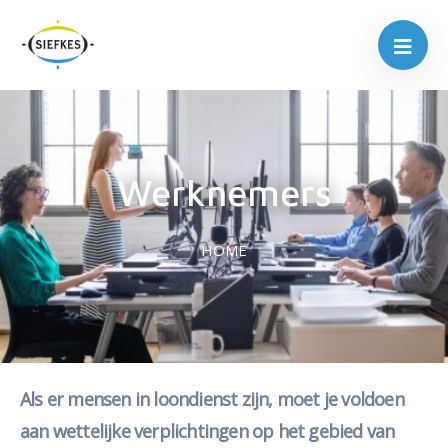
Werknemers
HOME
Als er mensen in loondienst zijn, moet je voldoen
aan wettelijke verplichtingen op het gebied van