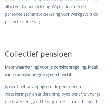
altijd voldoende dekking. Wij bieden met de
personeelsschadeverzekering voor werkgevers de
perfecte oplossing.
Collectief pensioen
Meer waarde(ring) voor je pensioenregeling. Maak
van je pensioenregeling een benefit.
Jij vindt het belangrijk om de pensioenen,
verzekeringen en andere employee benefits voor je
medewerkers goed te regelen. Het hoort bij goed