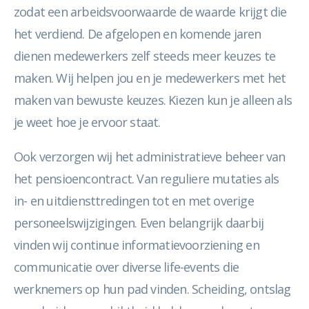
zodat een arbeidsvoorwaarde de waarde krijgt die
het verdiend. De afgelopen en komende jaren
dienen medewerkers zelf steeds meer keuzes te
maken. Wij helpen jou en je medewerkers met het
maken van bewuste keuzes. Kiezen kun je alleen als
je weet hoe je ervoor staat.
Ook verzorgen wij het administratieve beheer van
het pensioencontract. Van reguliere mutaties als
in- en uitdiensttredingen tot en met overige
personeelswijzigingen. Even belangrijk daarbij
vinden wij continue informatievoorziening en
communicatie over diverse life-events die
werknemers op hun pad vinden. Scheiding, ontslag