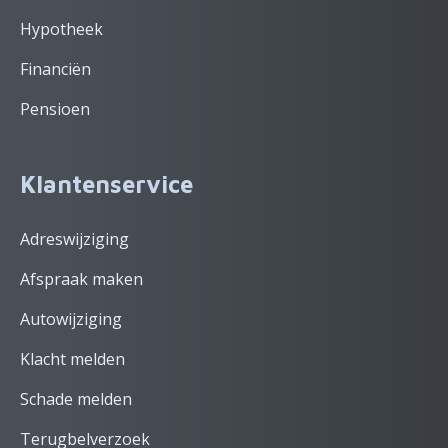
Hypotheek
Financiën
Pensioen
Klantenservice
Adreswijziging
Afspraak maken
Autowijziging
Klacht melden
Schade melden
Terugbelverzoek