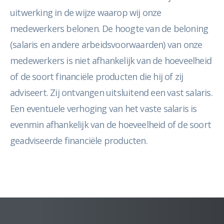
uitwerking in de wijze waarop wij onze
medewerkers belonen. De hoogte van de beloning
(salaris en andere arbeidsvoorwaarden) van onze
medewerkers is niet afhankelijk van de hoeveelheid
of de soort financiële producten die hij of zij
adviseert. Zij ontvangen uitsluitend een vast salaris.
Een eventuele verhoging van het vaste salaris is
evenmin afhankelijk van de hoeveelheid of de soort
geadviseerde financiële producten.