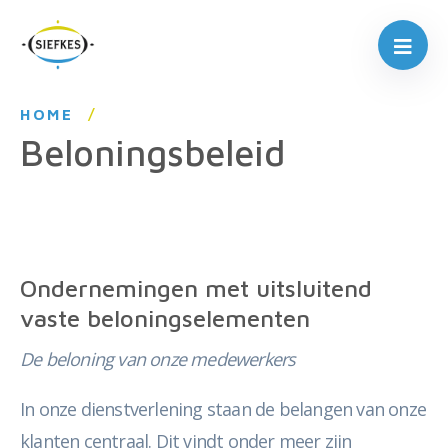
HOME
Beloningsbeleid
Ondernemingen met uitsluitend
vaste beloningselementen
De beloning van onze medewerkers
In onze dienstverlening staan de belangen van onze
klanten centraal. Dit vindt onder meer zijn