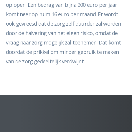
oplopen. Een bedrag van bijna 200 euro per jaar
komt neer op ruim 16 euro per maand. Er wordt
ook gevreesd dat de zorg zelf duurder zal worden
door de halvering van het eigen risico, omdat de
vraag naar zorg mogelijk zal toenemen. Dat komt
doordat de prikkel om minder gebruik te maken
van de zorg gedeeltelijk verdwijnt.