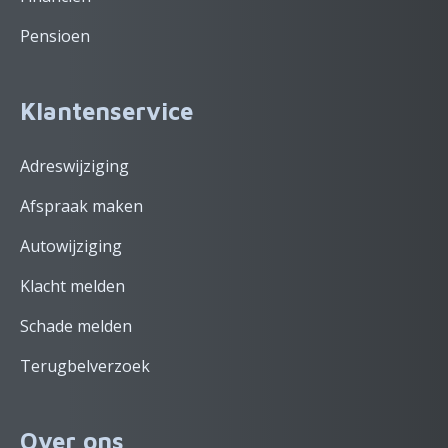
Pensioen
Klantenservice
Adreswijziging
Afspraak maken
Autowijziging
Klacht melden
Schade melden
Terugbelverzoek
Over ons