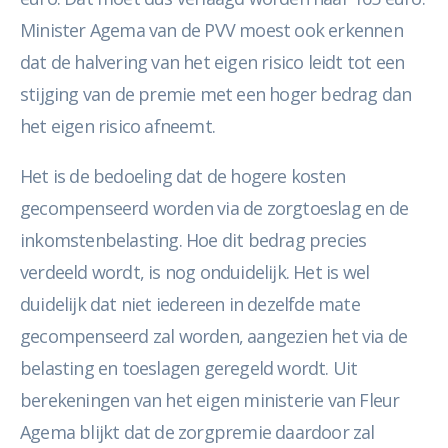
Minister Agema van de PVV moest ook erkennen
dat de halvering van het eigen risico leidt tot een
stijging van de premie met een hoger bedrag dan
het eigen risico afneemt.
Het is de bedoeling dat de hogere kosten
gecompenseerd worden via de zorgtoeslag en de
inkomstenbelasting. Hoe dit bedrag precies
verdeeld wordt, is nog onduidelijk. Het is wel
duidelijk dat niet iedereen in dezelfde mate
gecompenseerd zal worden, aangezien het via de
belasting en toeslagen geregeld wordt. Uit
berekeningen van het eigen ministerie van Fleur
Agema blijkt dat de zorgpremie daardoor zal