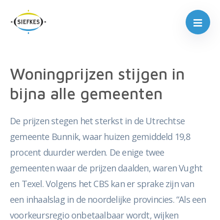
Woningprijzen stijgen in
bijna alle gemeenten
De prijzen stegen het sterkst in de Utrechtse
gemeente Bunnik, waar huizen gemiddeld 19,8
procent duurder werden. De enige twee
gemeenten waar de prijzen daalden, waren Vught
en Texel. Volgens het CBS kan er sprake zijn van
een inhaalslag in de noordelijke provincies. “Als een
voorkeursregio onbetaalbaar wordt, wijken