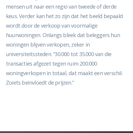
mensen uit naar een regio van tweede of derde
keus. Verder kan het zo zijn dat het beeld bepaald
wordt door de verkoop van voormalige
huurwoningen. Onlangs bleek dat beleggers hun
woningen blijven verkopen, zeker in
universiteitssteden. “30.000 tot 35.000 van die
transacties afgezet tegen ruim 200.000
woningverkopen in totaal, dat maakt een verschil.
Zoiets beïnvloedt de prijzen.”