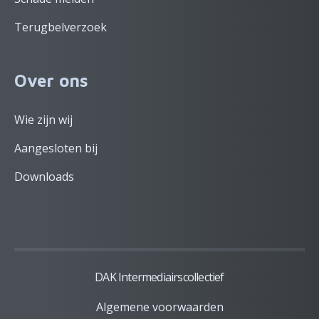
Terugbelverzoek
Over ons
Wie zijn wij
Aangesloten bij
Downloads
DAK Intermediairscollectief
Algemene voorwaarden