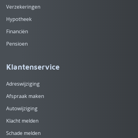
Verzekeringen
Hypotheek
Financiën
Pensioen
Klantenservice
Adreswijziging
Afspraak maken
Autowijziging
Klacht melden
Schade melden