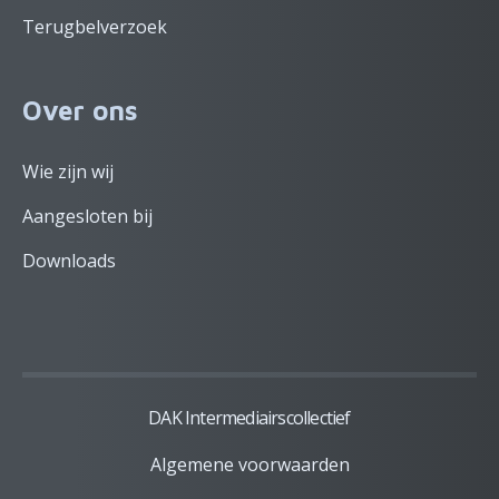
Terugbelverzoek
Over ons
Wie zijn wij
Aangesloten bij
Downloads
DAK Intermediairscollectief
Algemene voorwaarden