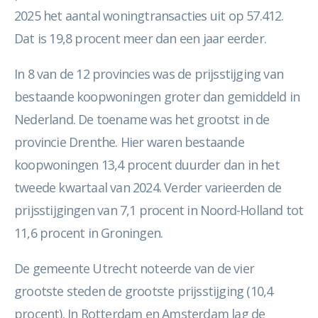
2025 het aantal woningtransacties uit op 57.412.
Dat is 19,8 procent meer dan een jaar eerder.
In 8 van de 12 provincies was de prijsstijging van
bestaande koopwoningen groter dan gemiddeld in
Nederland. De toename was het grootst in de
provincie Drenthe. Hier waren bestaande
koopwoningen 13,4 procent duurder dan in het
tweede kwartaal van 2024. Verder varieerden de
prijsstijgingen van 7,1 procent in Noord-Holland tot
11,6 procent in Groningen.
De gemeente Utrecht noteerde van de vier
grootste steden de grootste prijsstijging (10,4
procent). In Rotterdam en Amsterdam lag de