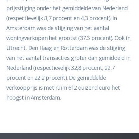
prijsstijging onder het gemiddelde van Nederland
(respectievelijk 8,7 procent en 4,3 procent). In
Amsterdam was de stijging van het aantal
woningverkopen het grootst (37,3 procent). Ook in
Utrecht, Den Haag en Rotterdam was de stijging
van het aantal transacties groter dan gemiddeld in
Nederland (respectievelijk 32,8 procent, 22,7
procent en 22,2 procent). De gemiddelde
verkoopprijs is met ruim 612 duizend euro het
hoogst in Amsterdam.