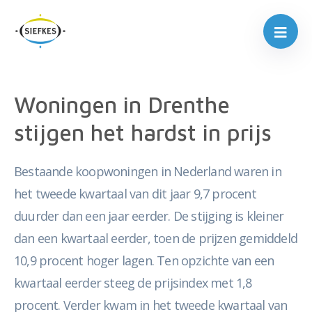
Woningen in Drenthe
stijgen het hardst in prijs
Bestaande koopwoningen in Nederland waren in
het tweede kwartaal van dit jaar 9,7 procent
duurder dan een jaar eerder. De stijging is kleiner
dan een kwartaal eerder, toen de prijzen gemiddeld
10,9 procent hoger lagen. Ten opzichte van een
kwartaal eerder steeg de prijsindex met 1,8
procent. Verder kwam in het tweede kwartaal van