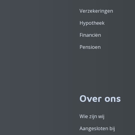
Verzekeringen
Hypotheek
Financiën
Pensioen
Over ons
Wie zijn wij
Aangesloten bij