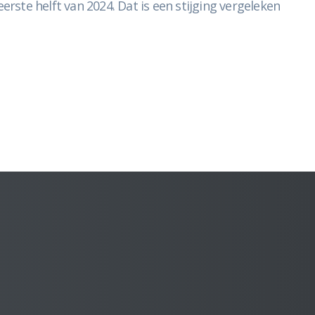
ste helft van 2024. Dat is een stijging vergeleken