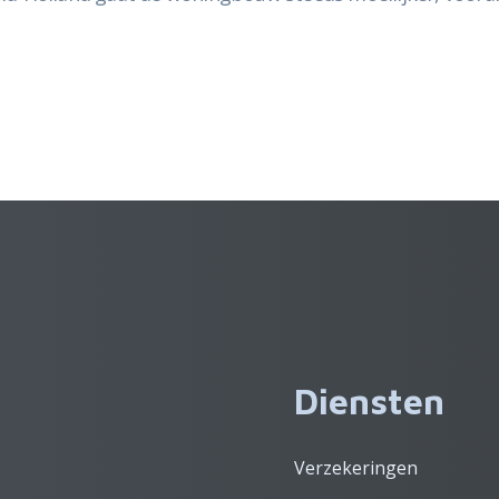
Diensten
Verzekeringen