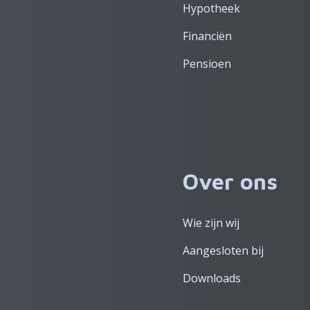
Hypotheek
Financiën
Pensioen
Over ons
Wie zijn wij
Aangesloten bij
Downloads