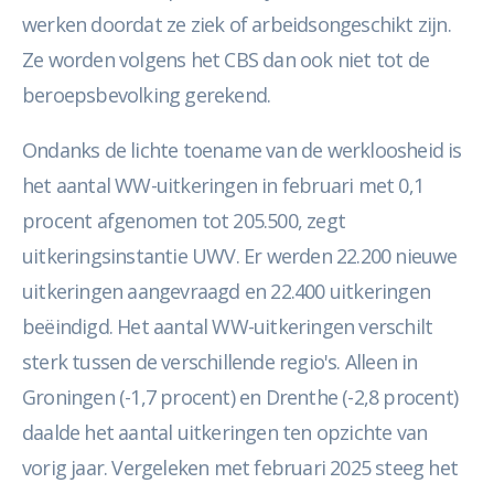
werken doordat ze ziek of arbeidsongeschikt zijn.
Ze worden volgens het CBS dan ook niet tot de
beroepsbevolking gerekend.
Ondanks de lichte toename van de werkloosheid is
het aantal WW-uitkeringen in februari met 0,1
procent afgenomen tot 205.500, zegt
uitkeringsinstantie UWV. Er werden 22.200 nieuwe
uitkeringen aangevraagd en 22.400 uitkeringen
beëindigd. Het aantal WW-uitkeringen verschilt
sterk tussen de verschillende regio's. Alleen in
Groningen (-1,7 procent) en Drenthe (-2,8 procent)
daalde het aantal uitkeringen ten opzichte van
vorig jaar. Vergeleken met februari 2025 steeg het