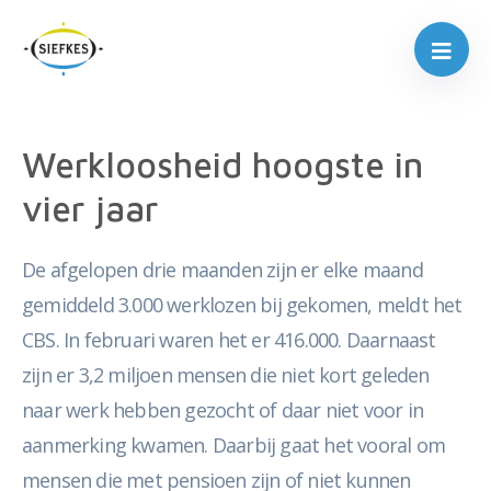
Werkloosheid hoogste in
vier jaar
De afgelopen drie maanden zijn er elke maand
gemiddeld 3.000 werklozen bij gekomen, meldt het
CBS. In februari waren het er 416.000. Daarnaast
zijn er 3,2 miljoen mensen die niet kort geleden
naar werk hebben gezocht of daar niet voor in
aanmerking kwamen. Daarbij gaat het vooral om
mensen die met pensioen zijn of niet kunnen