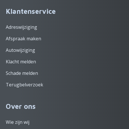
Klantenservice
Adreswijziging
Afspraak maken
Autowijziging
Klacht melden
Schade melden
Terugbelverzoek
Over ons
Wie zijn wij