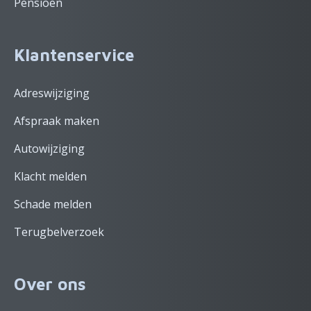
Pensioen
Klantenservice
Adreswijziging
Afspraak maken
Autowijziging
Klacht melden
Schade melden
Terugbelverzoek
Over ons