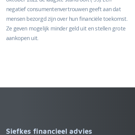
negatief consumentenvertrouwen geeft aan dat
mensen bezorgd zijn over hun financiële toekomst.
Ze geven mogelijk minder geld uit en stellen grote
aankopen uit.
Siefkes financieel advies