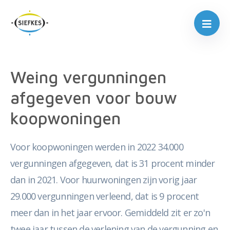
Weing vergunningen
afgegeven voor bouw
koopwoningen
Voor koopwoningen werden in 2022 34.000
vergunningen afgegeven, dat is 31 procent minder
dan in 2021. Voor huurwoningen zijn vorig jaar
29.000 vergunningen verleend, dat is 9 procent
meer dan in het jaar ervoor. Gemiddeld zit er zo'n
twee jaar tussen de verlening van de vergunning en