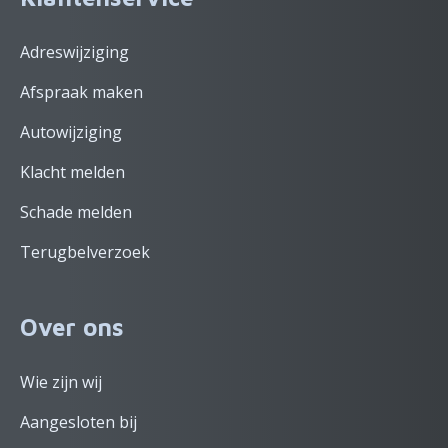
Adreswijziging
Afspraak maken
Autowijziging
Klacht melden
Schade melden
Terugbelverzoek
Over ons
Wie zijn wij
Aangesloten bij