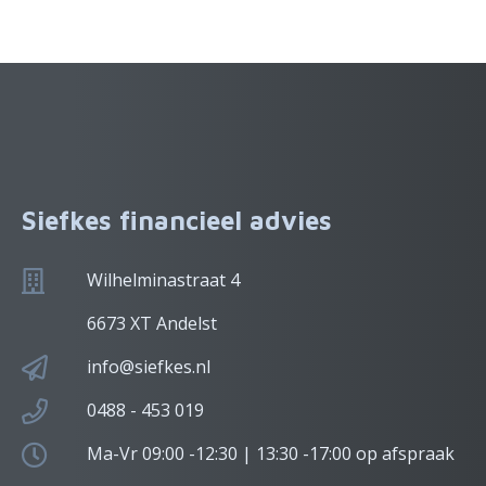
Siefkes financieel advies
Wilhelminastraat 4
6673 XT Andelst
info@siefkes.nl
0488 - 453 019
Ma-Vr 09:00 -12:30 | 13:30 -17:00 op afspraak