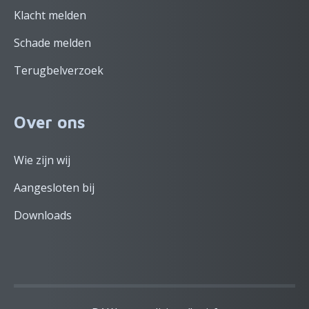
Klacht melden
Schade melden
Terugbelverzoek
Over ons
Wie zijn wij
Aangesloten bij
Downloads