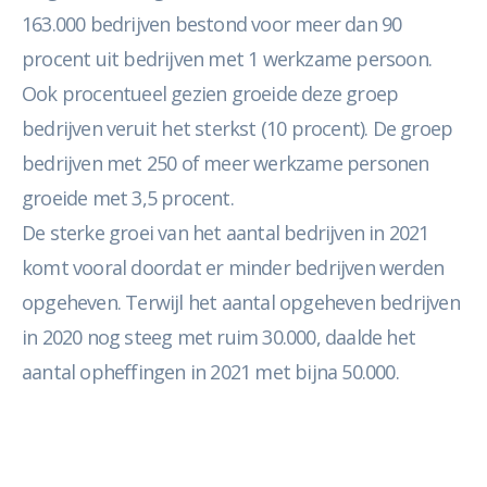
163.000 bedrijven bestond voor meer dan 90
procent uit bedrijven met 1 werkzame persoon.
Ook procentueel gezien groeide deze groep
bedrijven veruit het sterkst (10 procent). De groep
bedrijven met 250 of meer werkzame personen
groeide met 3,5 procent.
De sterke groei van het aantal bedrijven in 2021
komt vooral doordat er minder bedrijven werden
opgeheven. Terwijl het aantal opgeheven bedrijven
in 2020 nog steeg met ruim 30.000, daalde het
aantal opheffingen in 2021 met bijna 50.000.