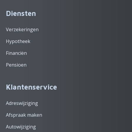
Diensten
Verzekeringen
Hypotheek
Financiën
Pensioen
Klantenservice
Adreswijziging
Afspraak maken
Autowijziging