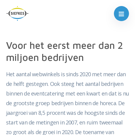
Voor het eerst meer dan 2
miljoen bedrijven
Het aantal webwinkels is sinds 2020 met meer dan
de helft gestegen. Ook steeg het aantal bedrijven
binnen de eventcatering met een kwart en dat is nu
de grootste groep bedrijven binnen de horeca. De
jaargroei van 8,5 procent was de hoogste sinds de
start van de metingen in 2007, en ruim tweemaal
zo groot als de groei in 2020. De toename van