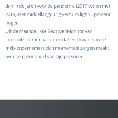
dan in de jaren voor de pandemie (2017 tot en met
2019). Het middellangdurig verzuim ligt 13 procent
hoger.
Uit de maandelijkse BedrijvenMonitor van
Interpolis komt naar voren dat een kwart van de
mkb-ondernemers zich momenteel zorgen maakt
over de gezondheid van zijn personeel.