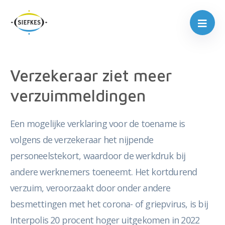
Verzekeraar ziet meer
verzuimmeldingen
Een mogelijke verklaring voor de toename is
volgens de verzekeraar het nijpende
personeelstekort, waardoor de werkdruk bij
andere werknemers toeneemt. Het kortdurend
verzuim, veroorzaakt door onder andere
besmettingen met het corona- of griepvirus, is bij
Interpolis 20 procent hoger uitgekomen in 2022