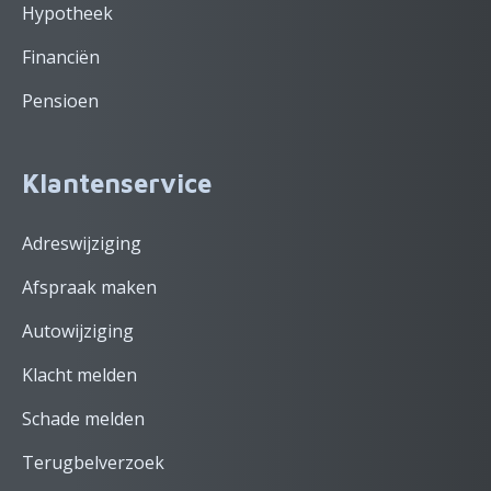
Hypotheek
Financiën
Pensioen
Klantenservice
Adreswijziging
Afspraak maken
Autowijziging
Klacht melden
Schade melden
Terugbelverzoek