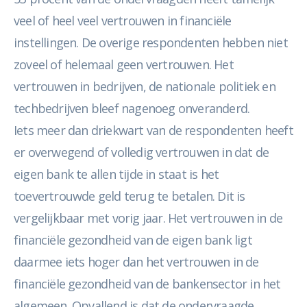
veel of heel veel vertrouwen in financiële
instellingen. De overige respondenten hebben niet
zoveel of helemaal geen vertrouwen. Het
vertrouwen in bedrijven, de nationale politiek en
techbedrijven bleef nagenoeg onveranderd.
Iets meer dan driekwart van de respondenten heeft
er overwegend of volledig vertrouwen in dat de
eigen bank te allen tijde in staat is het
toevertrouwde geld terug te betalen. Dit is
vergelijkbaar met vorig jaar. Het vertrouwen in de
financiële gezondheid van de eigen bank ligt
daarmee iets hoger dan het vertrouwen in de
financiële gezondheid van de bankensector in het
algemeen. Opvallend is dat de ondervraagde