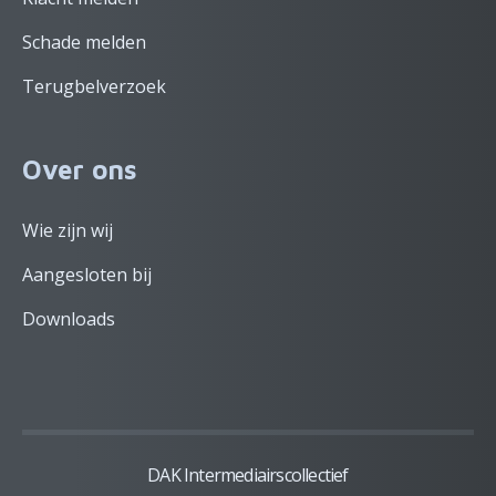
Schade melden
Terugbelverzoek
Over ons
Wie zijn wij
Aangesloten bij
Downloads
DAK Intermediairscollectief