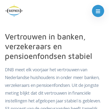
Vertrouwen in banken,
verzekeraars en
pensioenfondsen stabiel
DNB meet elk voorjaar het vertrouwen van
Nederlandse huishoudens in onder meer banken,
verzekeraars en pensioenfondsen. Uit de jongste
meting blijkt dat dit vertrouwen in financiële
instellingen het afgelopen jaar stabiel is gebleven.
53 procent van de ondervraagden heeft tamelijk