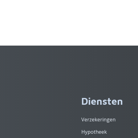
Diensten
Verzekeringen
Hypotheek