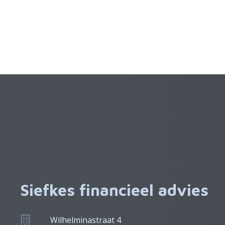
Siefkes financieel advies
Wilhelminastraat 4