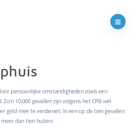
ophuis
t door persoonlijke omstandigheden zoals een
. Zo'n 10.000 gevallen zijn volgens het CPB wél
 geld mee te verdienen. In een op de tien gevallen
 meer dan tien huizen.