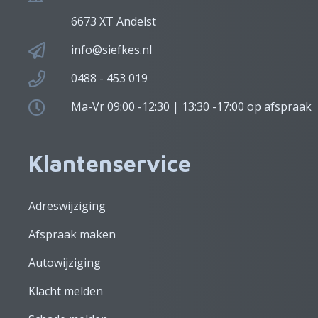
6673 XT Andelst
info@siefkes.nl
0488 - 453 019
Ma-Vr 09:00 -12:30 | 13:30 -17:00 op afspraak
Klantenservice
Adreswijziging
Afspraak maken
Autowijziging
Klacht melden