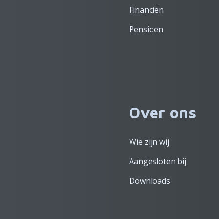
Financiën
Pensioen
Over ons
Wie zijn wij
Aangesloten bij
Downloads