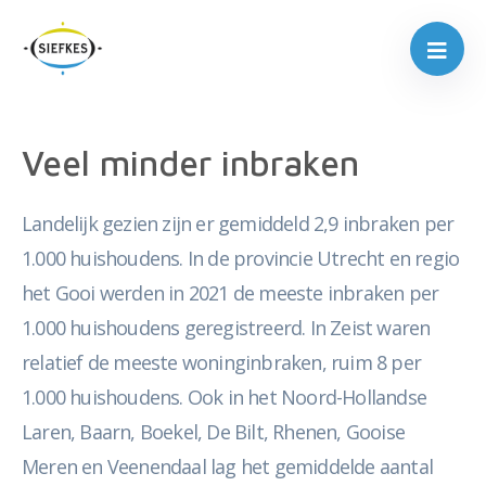
Veel minder inbraken
Landelijk gezien zijn er gemiddeld 2,9 inbraken per
1.000 huishoudens. In de provincie Utrecht en regio
het Gooi werden in 2021 de meeste inbraken per
1.000 huishoudens geregistreerd. In Zeist waren
relatief de meeste woninginbraken, ruim 8 per
1.000 huishoudens. Ook in het Noord-Hollandse
Laren, Baarn, Boekel, De Bilt, Rhenen, Gooise
Meren en Veenendaal lag het gemiddelde aantal