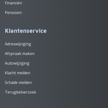
Financiën
Pensioen
Klantenservice
Adreswijziging
Afspraak maken
Autowijziging
Klacht melden
Schade melden
Terugbelverzoek