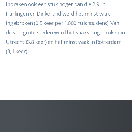
inbraken ook een stuk hoger dan die 2,9. In
Harlingen en Dinkelland werd het minst vaak
ingebroken (0,5 keer per 1.000 huishoudens). Van
de vier grote steden werd het vaakst ingebroken in
Utrecht (3,8 keer) en het minst vaak in Rotterdam
(3,1 keer).