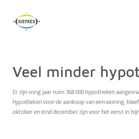
Veel minder hypot
Er zijn vorig jaar ruim 368.000 hypotheken aangevraag
hypotheken voor de aankoop van een woning, bleef
oktober en eind december zijn voor het eerst in bi