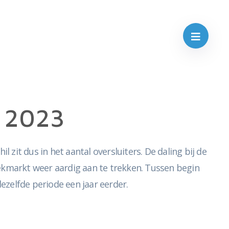
n 2023
 zit dus in het aantal oversluiters. De daling bij de
kmarkt weer aardig aan te trekken. Tussen begin
ezelfde periode een jaar eerder.