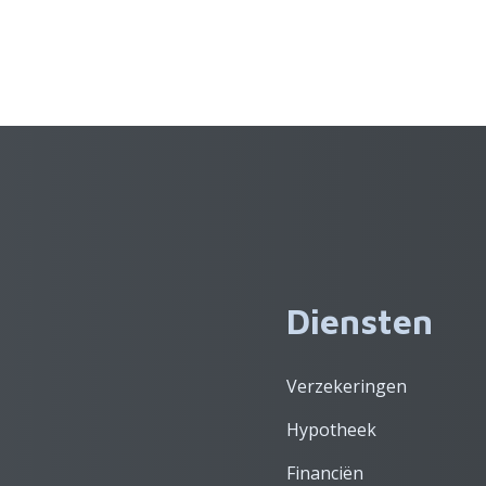
Diensten
Verzekeringen
Hypotheek
Financiën