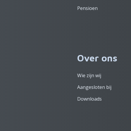
Pensioen
Over ons
Wie zijn wij
Aangesloten bij
Downloads