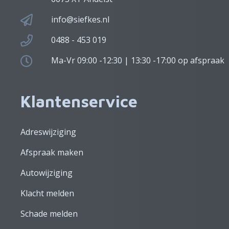
info@siefkes.nl
0488 - 453 019
Ma-Vr 09:00 -12:30 | 13:30 -17:00 op afspraak
Klantenservice
Adreswijziging
Afspraak maken
Autowijziging
Klacht melden
Schade melden