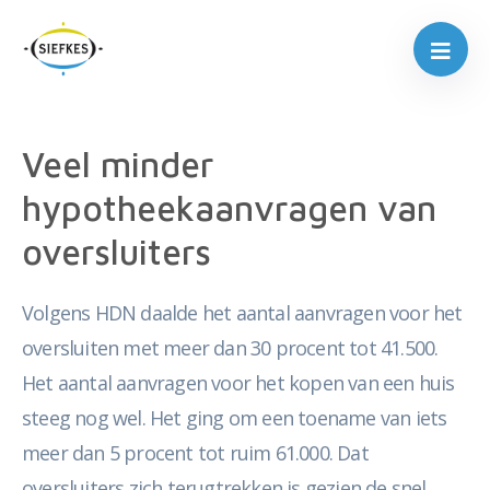
Veel minder
hypotheekaanvragen van
oversluiters
Volgens HDN daalde het aantal aanvragen voor het
oversluiten met meer dan 30 procent tot 41.500.
Het aantal aanvragen voor het kopen van een huis
steeg nog wel. Het ging om een toename van iets
meer dan 5 procent tot ruim 61.000. Dat
oversluiters zich terugtrekken is gezien de snel