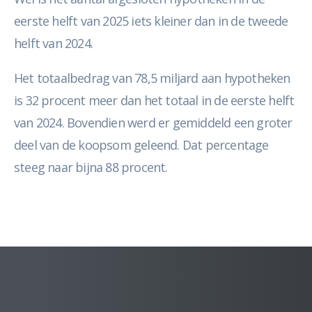
eerste helft van 2025 iets kleiner dan in de tweede
helft van 2024.
Het totaalbedrag van 78,5 miljard aan hypotheken
is 32 procent meer dan het totaal in de eerste helft
van 2024. Bovendien werd er gemiddeld een groter
deel van de koopsom geleend. Dat percentage
steeg naar bijna 88 procent.