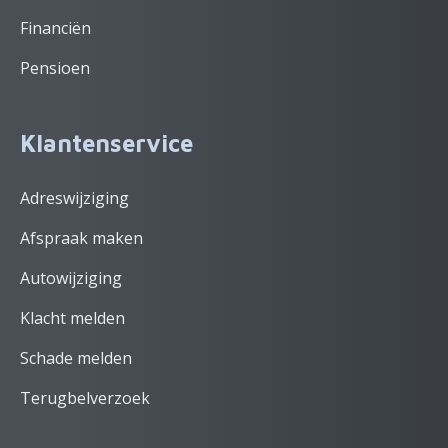
Financiën
Pensioen
Klantenservice
Adreswijziging
Afspraak maken
Autowijziging
Klacht melden
Schade melden
Terugbelverzoek