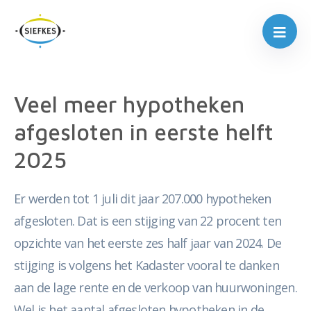
Veel meer hypotheken
afgesloten in eerste helft
2025
Er werden tot 1 juli dit jaar 207.000 hypotheken
afgesloten. Dat is een stijging van 22 procent ten
opzichte van het eerste zes half jaar van 2024. De
stijging is volgens het Kadaster vooral te danken
aan de lage rente en de verkoop van huurwoningen.
Wel is het aantal afgesloten hypotheken in de