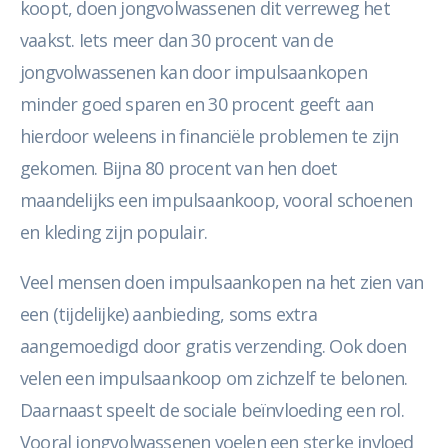
koopt, doen jongvolwassenen dit verreweg het
vaakst. Iets meer dan 30 procent van de
jongvolwassenen kan door impulsaankopen
minder goed sparen en 30 procent geeft aan
hierdoor weleens in financiële problemen te zijn
gekomen. Bijna 80 procent van hen doet
maandelijks een impulsaankoop, vooral schoenen
en kleding zijn populair.
Veel mensen doen impulsaankopen na het zien van
een (tijdelijke) aanbieding, soms extra
aangemoedigd door gratis verzending. Ook doen
velen een impulsaankoop om zichzelf te belonen.
Daarnaast speelt de sociale beïnvloeding een rol.
Vooral jongvolwassenen voelen een sterke invloed