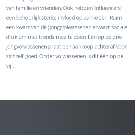
van familie en vrienden. Ook hebben ‘influencers’
een behoorlijk sterke invloed op aankopen. Ruim
een kwart van de (jong)volwassenen ervaart sociale
druk om met trends mee te doen. Eén op de drie
jongvolwassenen praat een aankoop achteraf voor
zichzelf goed. Onder volwassenen is dit één op de
vijf.