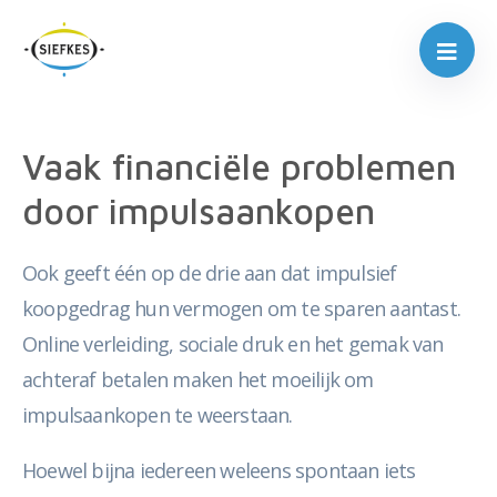
Vaak financiële problemen
door impulsaankopen
Ook geeft één op de drie aan dat impulsief
koopgedrag hun vermogen om te sparen aantast.
Online verleiding, sociale druk en het gemak van
achteraf betalen maken het moeilijk om
impulsaankopen te weerstaan.
Hoewel bijna iedereen weleens spontaan iets