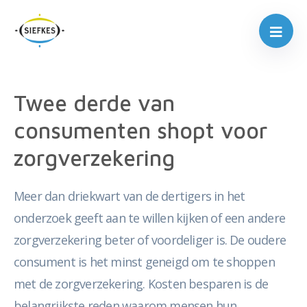
Twee derde van
consumenten shopt voor
zorgverzekering
Meer dan driekwart van de dertigers in het
onderzoek geeft aan te willen kijken of een andere
zorgverzekering beter of voordeliger is. De oudere
consument is het minst geneigd om te shoppen
met de zorgverzekering. Kosten besparen is de
belangrijkste reden waarom mensen hun