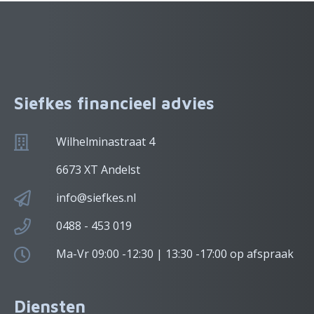
Siefkes financieel advies
Wilhelminastraat 4
6673 XT Andelst
info@siefkes.nl
0488 - 453 019
Ma-Vr 09:00 -12:30 | 13:30 -17:00 op afspraak
Diensten