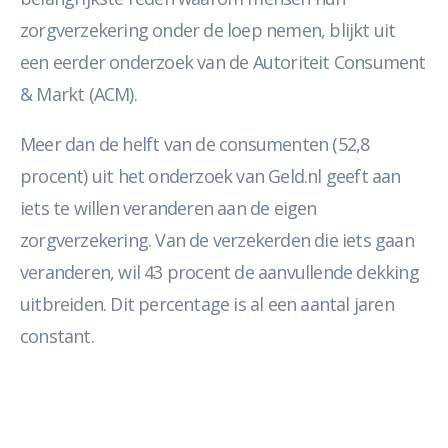
zorgverzekering onder de loep nemen, blijkt uit
een eerder onderzoek van de Autoriteit Consument
& Markt (ACM).
Meer dan de helft van de consumenten (52,8
procent) uit het onderzoek van Geld.nl geeft aan
iets te willen veranderen aan de eigen
zorgverzekering. Van de verzekerden die iets gaan
veranderen, wil 43 procent de aanvullende dekking
uitbreiden. Dit percentage is al een aantal jaren
constant.