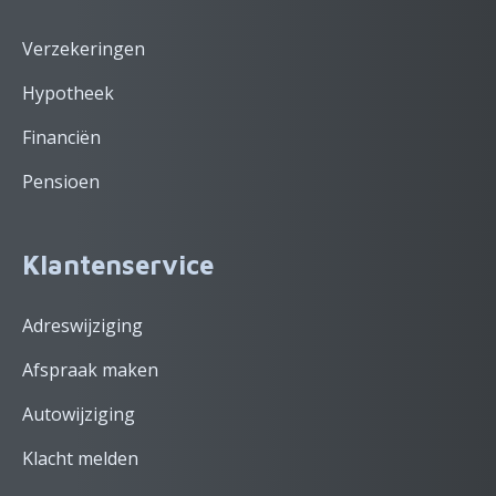
Verzekeringen
Hypotheek
Financiën
Pensioen
Klantenservice
Adreswijziging
Afspraak maken
Autowijziging
Klacht melden