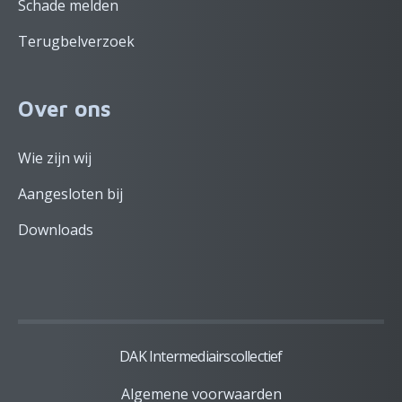
Schade melden
Terugbelverzoek
Over ons
Wie zijn wij
Aangesloten bij
Downloads
DAK Intermediairscollectief
Algemene voorwaarden