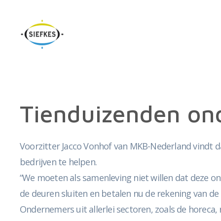
Tienduizenden on
Voorzitter Jacco Vonhof van MKB-Nederland vindt 
bedrijven te helpen.
“We moeten als samenleving niet willen dat deze on
de deuren sluiten en betalen nu de rekening van de c
Ondernemers uit allerlei sectoren, zoals de horeca