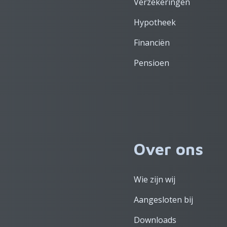
Verzekeringen
Hypotheek
Financiën
Pensioen
Over ons
Wie zijn wij
Aangesloten bij
Downloads