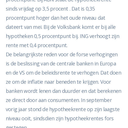
sinds vrijdag op 3,5 procent . Dat is 0,35
procentpunt hoger dan het oude niveau dat
dateert van mei. Bij de Volksbank komt er bij alle
hypotheken 0,5 procentpunt bij. ING verhoogt zijn
rente met 0,4 procentpunt.
De belangrijkste reden voor de forse verhogingen
is de beslissing van de centrale banken in Europa
en de VS om de beleidsrente te verhogen. Dat doen
ze om de inflatie naar beneden te krijgen. Voor
banken wordt lenen dan duurder en dat berekenen
ze direct door aan consumenten. In september
vorig jaar stond de hypotheekrente op zijn laagste
niveau ooit, sindsdien zijn hypotheekrentes fors
gestegen.