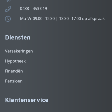
0488 - 453 019
Ma-Vr 09:00 -12:30 | 13:30 -17:00 op afspraak
Diensten
Verzekeringen
Hypotheek
Financiën
Pensioen
Klantenservice