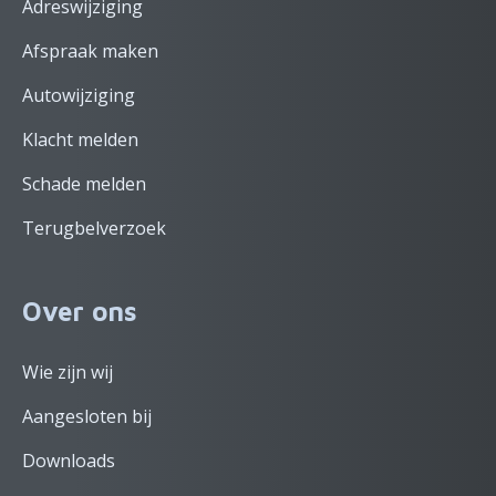
Adreswijziging
Afspraak maken
Autowijziging
Klacht melden
Schade melden
Terugbelverzoek
Over ons
Wie zijn wij
Aangesloten bij
Downloads