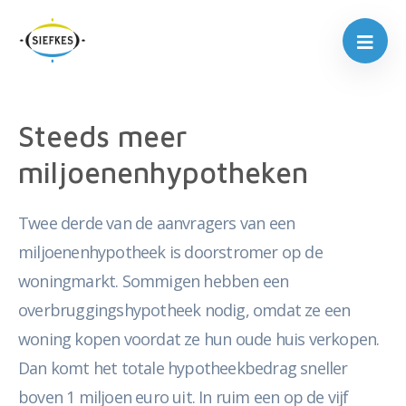
Steeds meer
miljoenenhypotheken
Twee derde van de aanvragers van een
miljoenenhypotheek is doorstromer op de
woningmarkt. Sommigen hebben een
overbruggingshypotheek nodig, omdat ze een
woning kopen voordat ze hun oude huis verkopen.
Dan komt het totale hypotheekbedrag sneller
boven 1 miljoen euro uit. In ruim een op de vijf