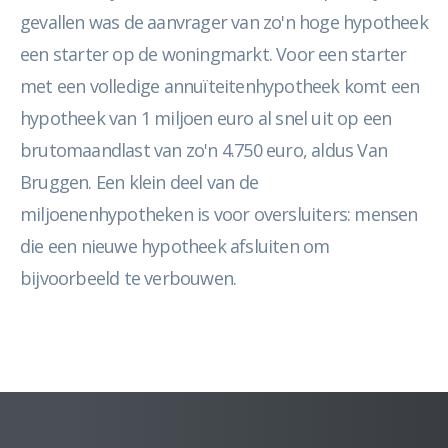
gevallen was de aanvrager van zo'n hoge hypotheek
een starter op de woningmarkt. Voor een starter
met een volledige annuïteitenhypotheek komt een
hypotheek van 1 miljoen euro al snel uit op een
brutomaandlast van zo'n 4.750 euro, aldus Van
Bruggen. Een klein deel van de
miljoenenhypotheken is voor oversluiters: mensen
die een nieuwe hypotheek afsluiten om
bijvoorbeeld te verbouwen.