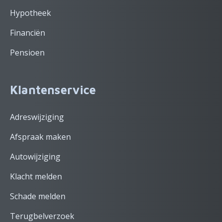
Hypotheek
Financiën
Pensioen
Klantenservice
Adreswijziging
Afspraak maken
Autowijziging
Klacht melden
Schade melden
Terugbelverzoek