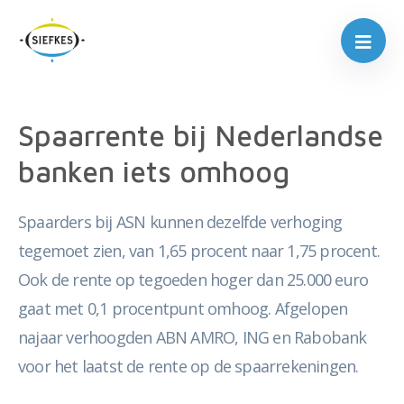
Spaarrente bij Nederlandse
banken iets omhoog
Spaarders bij ASN kunnen dezelfde verhoging
tegemoet zien, van 1,65 procent naar 1,75 procent.
Ook de rente op tegoeden hoger dan 25.000 euro
gaat met 0,1 procentpunt omhoog. Afgelopen
najaar verhoogden ABN AMRO, ING en Rabobank
voor het laatst de rente op de spaarrekeningen.