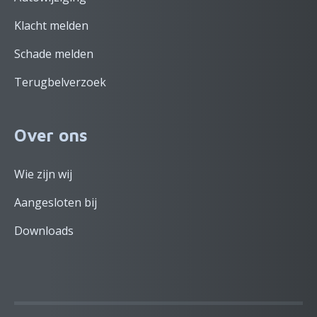
Klacht melden
Schade melden
Terugbelverzoek
Over ons
Wie zijn wij
Aangesloten bij
Downloads