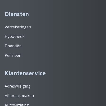
Diensten
Verzekeringen
Hypotheek
Financiën
Pensioen
Klantenservice
Adreswijziging
Afspraak maken
Autowijziging