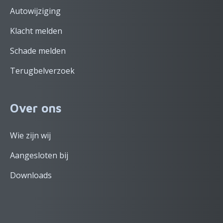
Autowijziging
Klacht melden
Schade melden
Terugbelverzoek
Over ons
Wie zijn wij
Aangesloten bij
Downloads