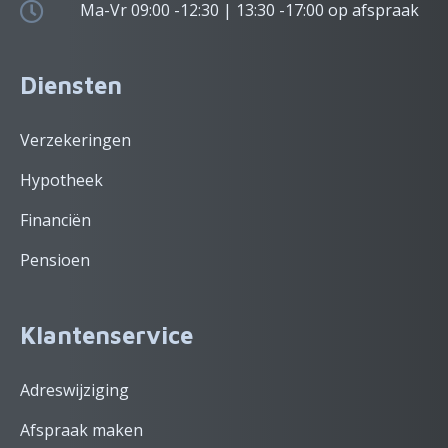
Ma-Vr 09:00 -12:30 | 13:30 -17:00 op afspraak
Diensten
Verzekeringen
Hypotheek
Financiën
Pensioen
Klantenservice
Adreswijziging
Afspraak maken