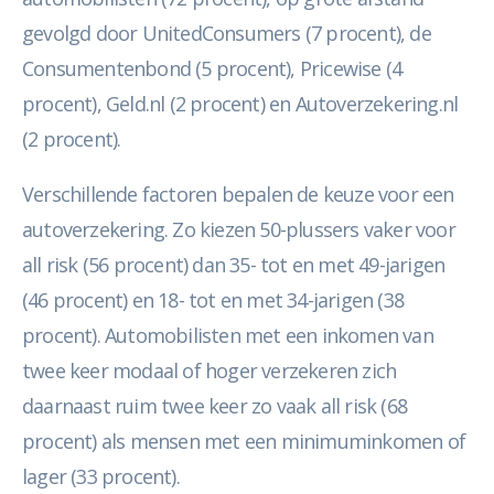
gevolgd door UnitedConsumers (7 procent), de
Consumentenbond (5 procent), Pricewise (4
procent), Geld.nl (2 procent) en Autoverzekering.nl
(2 procent).
Verschillende factoren bepalen de keuze voor een
autoverzekering. Zo kiezen 50-plussers vaker voor
all risk (56 procent) dan 35- tot en met 49-jarigen
(46 procent) en 18- tot en met 34-jarigen (38
procent). Automobilisten met een inkomen van
twee keer modaal of hoger verzekeren zich
daarnaast ruim twee keer zo vaak all risk (68
procent) als mensen met een minimuminkomen of
lager (33 procent).