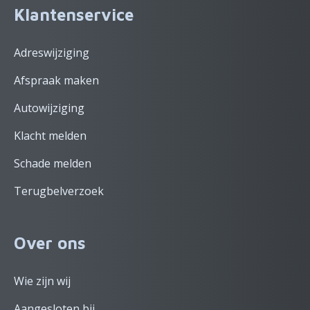
Klantenservice
Adreswijziging
Afspraak maken
Autowijziging
Klacht melden
Schade melden
Terugbelverzoek
Over ons
Wie zijn wij
Aangesloten bij