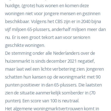
huidige, (grote) huis wonen en komen deze
woningen niet voor jongere mensen en gezinnen
beschikbaar. Volgens het CBS zijn er in 2040 bijna
vijf miljoen 65-plussers, anderhalf miljoen meer dan
nu. Er is een groot tekort aan voor senioren
geschikte woningen.
De stemming onder alle Nederlanders over de
huizenmarkt is sinds december 2021 negatief,
maar laat wel een lichte verbetering zien. Jongeren
schatten hun kansen op de woningmarkt met 90
punten positiever in dan 65-plussers. Die laatsten
zien de situatie aanmerkelijk somberder in (70
punten). Een score van 100 is neutraal.
Het algemene woningmarktvertrouwen komt in