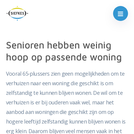
Senioren hebben weinig
hoop op passende woning
Vooral 65-plussers zien geen mogelijkheden om te
verhuizen naar een woning die geschikt is om
zelfstandig te kunnen blijven wonen. De wil om te
verhuizen is er bij ouderen vaak wel, maar het
aanbod aan woningen die geschikt zijn om op
hogere leeftijd zelfstandig kunnen blijven wonen is
erg klein. Daarom blijven veel mensen vaak in het