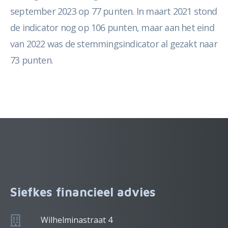
september 2023 op 77 punten. In maart 2021 stond
de indicator nog op 106 punten, maar aan het eind
van 2022 was de stemmingsindicator al gezakt naar
73 punten.
Siefkes financieel advies
Wilhelminastraat 4