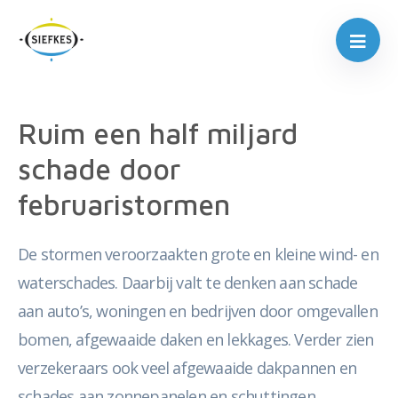
Ruim een half miljard
schade door
februaristormen
De stormen veroorzaakten grote en kleine wind- en
waterschades. Daarbij valt te denken aan schade
aan auto’s, woningen en bedrijven door omgevallen
bomen, afgewaaide daken en lekkages. Verder zien
verzekeraars ook veel afgewaaide dakpannen en
schades aan zonnepanelen en schuttingen.