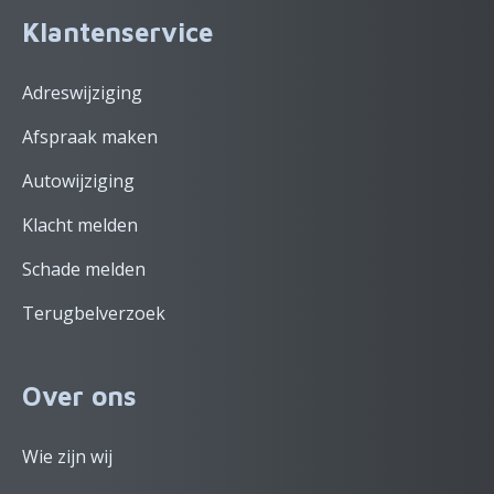
Klantenservice
Adreswijziging
Afspraak maken
Autowijziging
Klacht melden
Schade melden
Terugbelverzoek
Over ons
Wie zijn wij