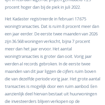
procent hoger dan bij de piek in juli 2022.
Het Kadaster registreerde in februari 17.675
woningtransacties. Dat is ruim 8 procent meer dan
een jaar eerder. De eerste twee maanden van 2026
zijn 36.568 woningen verkocht, bijna 7 procent
meer dan het jaar ervoor. Het aantal
woningtransacties is groter dan ooit. Vorig jaar
werden al records gebroken. In de eerste twee
maanden van dit jaar liggen de cijfers ruim boven
die van dezelfde periode vorig jaar. Het grote aantal
transacties is mogelijk door een ruim aanbod. Een
aanzienlijk deel hiervan bestaat uit huurwoningen
die investeerders blijven verkopen op de