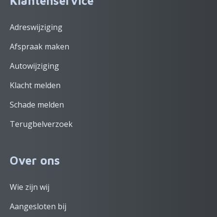
Klantenservice
Adreswijziging
Afspraak maken
Autowijziging
Klacht melden
Schade melden
Terugbelverzoek
Over ons
Wie zijn wij
Aangesloten bij