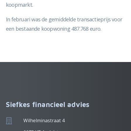
koopmarkt.
In februari was de gemiddelde transactieprijs voor
een bestaande koopwoning 487.768 euro.
Siefkes financieel advies
Wilhelminastraat 4