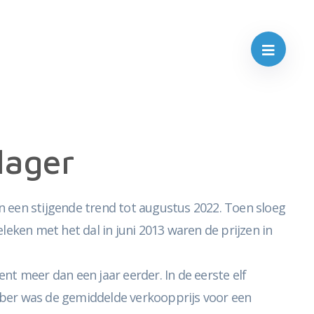
lager
 een stijgende trend tot augustus 2022. Toen sloeg
leken met het dal in juni 2013 waren de prijzen in
t meer dan een jaar eerder. In de eerste elf
mber was de gemiddelde verkoopprijs voor een