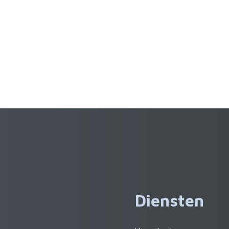
Diensten