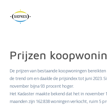
Prijzen koopwonin
De prijzen van bestaande koopwoningen bereikten in
de trend om en daalde de prijsindex tot juni 2023. 
november bijna 93 procent hoger.
Het Kadaster maakte bekend dat het in november 15.2
maanden zijn 162.838 woningen verkocht, ruim 5 pr