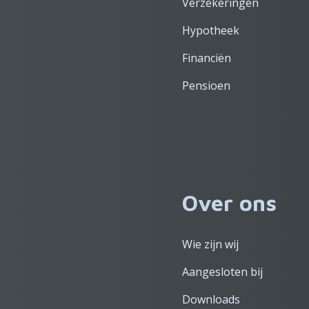
Verzekeringen
Hypotheek
Financiën
Pensioen
Over ons
Wie zijn wij
Aangesloten bij
Downloads