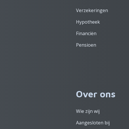
Verzekeringen
Hypotheek
Financiën
Pensioen
Over ons
Wie zijn wij
Aangesloten bij