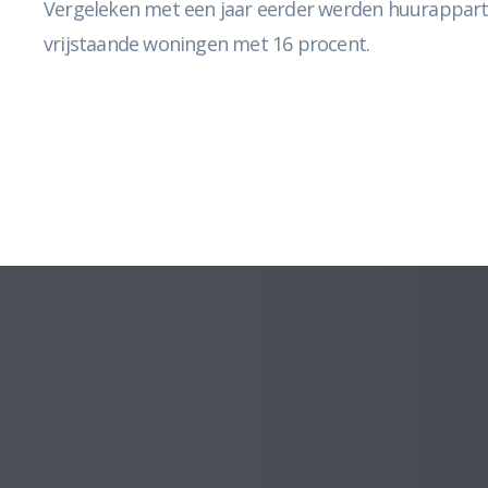
Vergeleken met een jaar eerder werden huurappart
vrijstaande woningen met 16 procent.