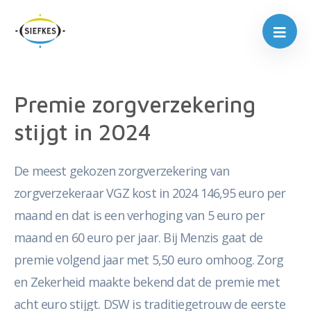
Premie zorgverzekering
stijgt in 2024
De meest gekozen zorgverzekering van
zorgverzekeraar VGZ kost in 2024 146,95 euro per
maand en dat is een verhoging van 5 euro per
maand en 60 euro per jaar. Bij Menzis gaat de
premie volgend jaar met 5,50 euro omhoog. Zorg
en Zekerheid maakte bekend dat de premie met
acht euro stijgt. DSW is traditiegetrouw de eerste