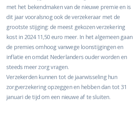
met het bekendmaken van de nieuwe premie en is
dit jaar vooralsnog ook de verzekeraar met de
grootste stijging: de meest gekozen verzekering
kost in 2024 11,50 euro meer. In het algemeen gaan
de premies omhoog vanwege loonstijgingen en
inflatie en omdat Nederlanders ouder worden en
steeds meer zorg vragen.
Verzekerden kunnen tot de jaarwisseling hun
zorgverzekering opzeggen en hebben dan tot 31
januari de tijd om een nieuwe af te sluiten.