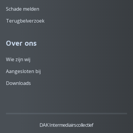
Schade melden
Terugbelverzoek
Over ons
Wie zijn wij
Aangesloten bij
Downloads
DAK Intermediairscollectief