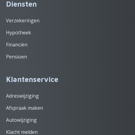
Diensten
Verzekeringen
Hypotheek
Financiën
Pensioen
Klantenservice
Adreswijziging
Afspraak maken
Autowijziging
Klacht melden