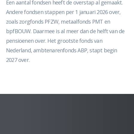
Een aantal fondsen heeft de overstap al gemaakt.
Andere fondsen stappen per 1 januari 2026 over,
zoals zorgfonds PFZW, metaalfonds PMT en
bpfBOUW. Daarmee is al meer dan de helft van de
pensioenen over. Het grootste fonds van
Nederland, ambtenarenfonds ABP, stapt begin
2027 over.