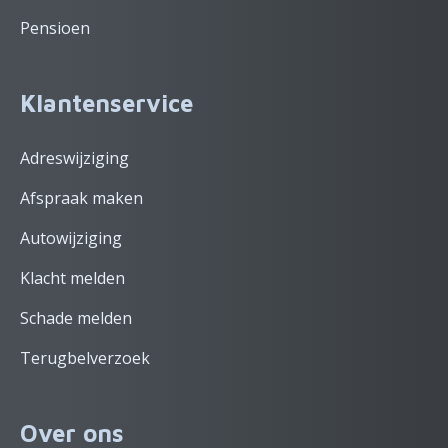
Pensioen
Klantenservice
Adreswijziging
Afspraak maken
Autowijziging
Klacht melden
Schade melden
Terugbelverzoek
Over ons