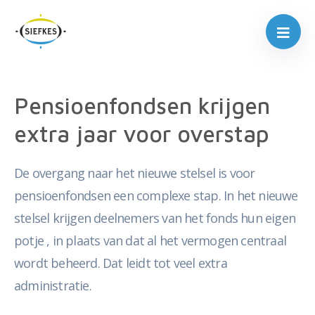
Pensioenfondsen krijgen
extra jaar voor overstap
De overgang naar het nieuwe stelsel is voor
pensioenfondsen een complexe stap. In het nieuwe
stelsel krijgen deelnemers van het fonds hun eigen
potje , in plaats van dat al het vermogen centraal
wordt beheerd. Dat leidt tot veel extra
administratie.