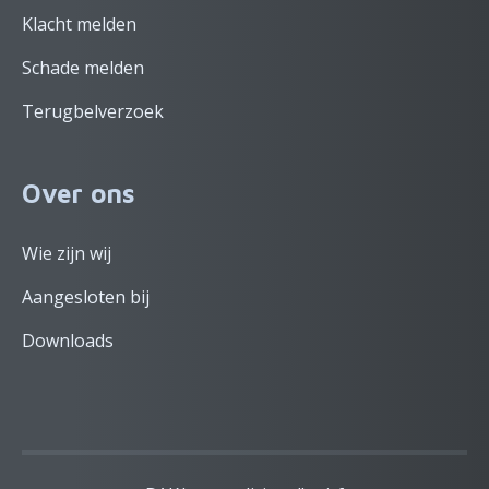
Klacht melden
Schade melden
Terugbelverzoek
Over ons
Wie zijn wij
Aangesloten bij
Downloads