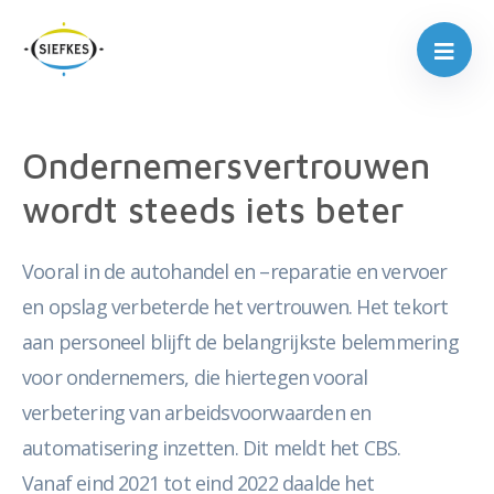
Ondernemersvertrouwen
wordt steeds iets beter
Vooral in de autohandel en –reparatie en vervoer
en opslag verbeterde het vertrouwen. Het tekort
aan personeel blijft de belangrijkste belemmering
voor ondernemers, die hiertegen vooral
verbetering van arbeidsvoorwaarden en
automatisering inzetten. Dit meldt het CBS.
Vanaf eind 2021 tot eind 2022 daalde het