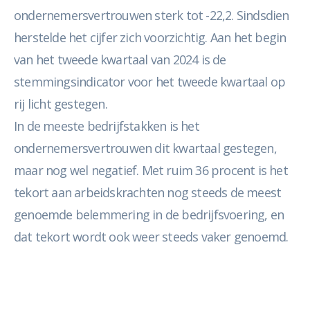
ondernemersvertrouwen sterk tot -22,2. Sindsdien
herstelde het cijfer zich voorzichtig. Aan het begin
van het tweede kwartaal van 2024 is de
stemmingsindicator voor het tweede kwartaal op
rij licht gestegen.
In de meeste bedrijfstakken is het
ondernemersvertrouwen dit kwartaal gestegen,
maar nog wel negatief. Met ruim 36 procent is het
tekort aan arbeidskrachten nog steeds de meest
genoemde belemmering in de bedrijfsvoering, en
dat tekort wordt ook weer steeds vaker genoemd.