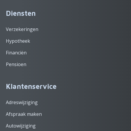
Diensten
Verzekeringen
Hypotheek
Financiën
Pensioen
Klantenservice
Adreswijziging
Afspraak maken
Autowijziging