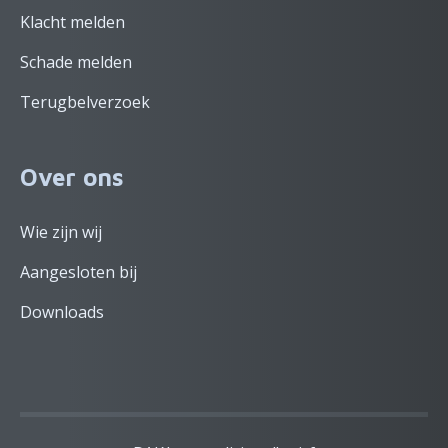
Klacht melden
Schade melden
Terugbelverzoek
Over ons
Wie zijn wij
Aangesloten bij
Downloads