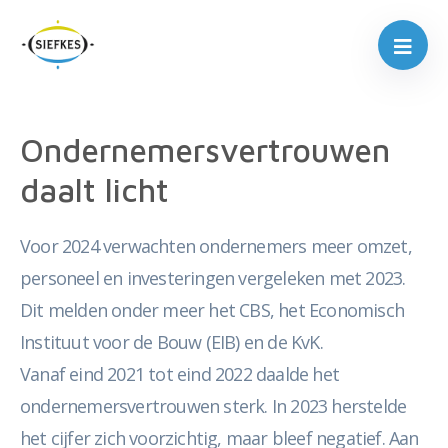
Ondernemersvertrouwen
daalt licht
Voor 2024 verwachten ondernemers meer omzet,
personeel en investeringen vergeleken met 2023.
Dit melden onder meer het CBS, het Economisch
Instituut voor de Bouw (EIB) en de KvK.
Vanaf eind 2021 tot eind 2022 daalde het
ondernemersvertrouwen sterk. In 2023 herstelde
het cijfer zich voorzichtig, maar bleef negatief. Aan