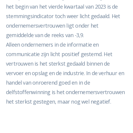
het begin van het vierde kwartaal van 2023 is de
stemmingsindicator toch weer licht gedaald. Het
ondernemersvertrouwen ligt onder het
gemiddelde van de reeks van -3,9.
Alleen ondernemers in de informatie en
communicatie zijn licht positief gestemd. Het
vertrouwen is het sterkst gedaald binnen de
vervoer en opslag en de industrie. In de verhuur en
handel van onroerend goed en in de
delfstoffenwinning is het ondernemersvertrouwen
het sterkst gestegen, maar nog wel negatief.