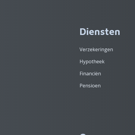
Diensten
Verzekeringen
Hypotheek
Financiën
Pensioen