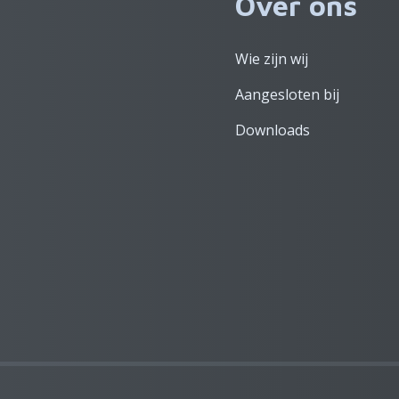
Over ons
Wie zijn wij
Aangesloten bij
Downloads