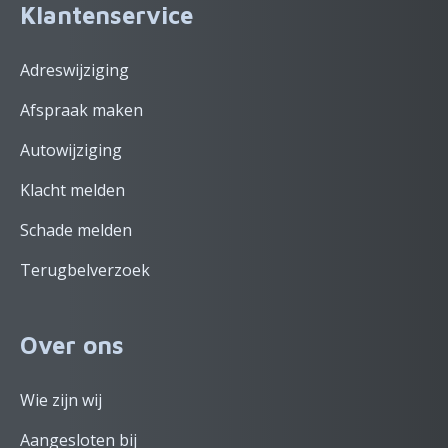
Klantenservice
Adreswijziging
Afspraak maken
Autowijziging
Klacht melden
Schade melden
Terugbelverzoek
Over ons
Wie zijn wij
Aangesloten bij