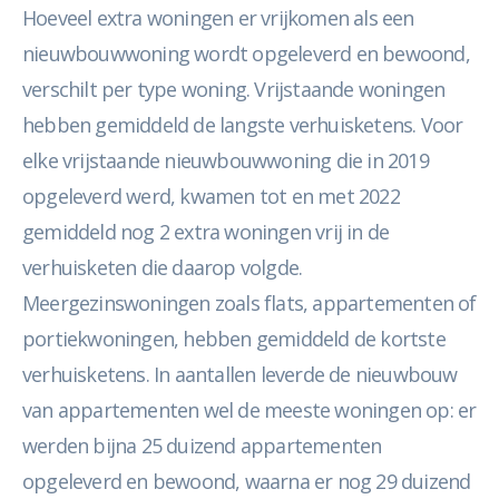
Hoeveel extra woningen er vrijkomen als een
nieuwbouwwoning wordt opgeleverd en bewoond,
verschilt per type woning. Vrijstaande woningen
hebben gemiddeld de langste verhuisketens. Voor
elke vrijstaande nieuwbouwwoning die in 2019
opgeleverd werd, kwamen tot en met 2022
gemiddeld nog 2 extra woningen vrij in de
verhuisketen die daarop volgde.
Meergezinswoningen zoals flats, appartementen of
portiekwoningen, hebben gemiddeld de kortste
verhuisketens. In aantallen leverde de nieuwbouw
van appartementen wel de meeste woningen op: er
werden bijna 25 duizend appartementen
opgeleverd en bewoond, waarna er nog 29 duizend