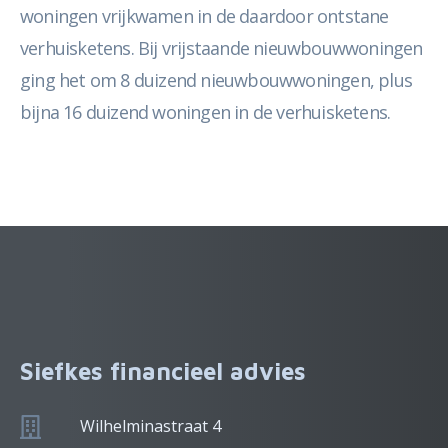
woningen vrijkwamen in de daardoor ontstane
verhuisketens. Bij vrijstaande nieuwbouwwoningen
ging het om 8 duizend nieuwbouwwoningen, plus
bijna 16 duizend woningen in de verhuisketens.
Siefkes financieel advies
Wilhelminastraat 4