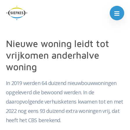
Nieuwe woning leidt tot
vrijkomen anderhalve
woning
In 2019 werden 64 duizend nieuwbouwwoningen
opgeleverd die bewoond werden. In de
daaropvolgende verhuisketens kwamen tot en met
2022 nog eens 93 duizend extra woningen vrij, dat
heeft het CBS berekend.