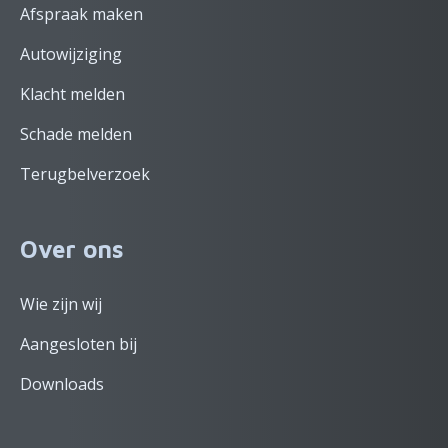
Afspraak maken
Autowijziging
Klacht melden
Schade melden
Terugbelverzoek
Over ons
Wie zijn wij
Aangesloten bij
Downloads