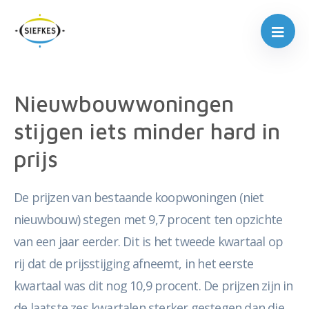
Nieuwbouwwoningen
stijgen iets minder hard in
prijs
De prijzen van bestaande koopwoningen (niet
nieuwbouw) stegen met 9,7 procent ten opzichte
van een jaar eerder. Dit is het tweede kwartaal op
rij dat de prijsstijging afneemt, in het eerste
kwartaal was dit nog 10,9 procent. De prijzen zijn in
de laatste zes kwartalen sterker gestegen dan die