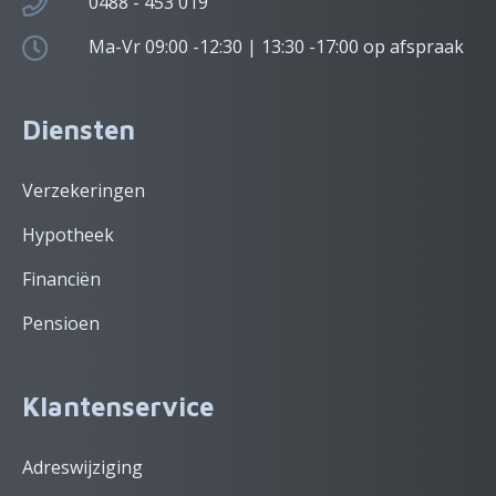
0488 - 453 019
Ma-Vr 09:00 -12:30 | 13:30 -17:00 op afspraak
Diensten
Verzekeringen
Hypotheek
Financiën
Pensioen
Klantenservice
Adreswijziging