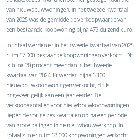
van nieuwbouwwoningen. In het tweede kwartaal
van 2025 was de gemiddelde verkoopwaarde van
een bestaande koopwoning bijna 473 duizend euro.
In totaal werden er in het tweede kwartaal van 2025
ruim 57.000 bestaande koopwoningen verkocht. Dit
is bijna 20 procent meer dan in het tweede
kwartaal van 2024. Er werden bijna 6.300
nieuwbouwkoopwoningen verkocht, dit is
ongeveer gelijk aan een jaar eerder. De
verkoopaantallen voor nieuwbouwkoopwoningen
liepen de vorige zes kwartalen op na een periode
van grote dalingen in de nieuwbouwverkoop. In
totaal zijn er ruim 63.000 koopwoningen verkocht,