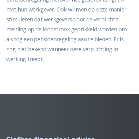
met hun werkgever. Ook wil men op deze manier
stimuleren dat werkgevers door de verplichte
melding op de loonstrook geprikkeld worden om
alsnog een pensioenregeling aan te bieden. Er is
nog niet bekend wanneer deze verplichting in
werking treedt.