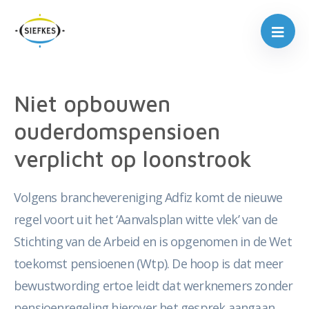
Niet opbouwen
ouderdomspensioen
verplicht op loonstrook
Volgens branchevereniging Adfiz komt de nieuwe
regel voort uit het ‘Aanvalsplan witte vlek’ van de
Stichting van de Arbeid en is opgenomen in de Wet
toekomst pensioenen (Wtp). De hoop is dat meer
bewustwording ertoe leidt dat werknemers zonder
pensioenregeling hierover het gesprek aangaan