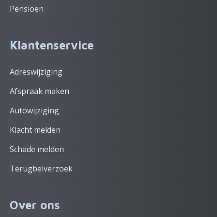
Pensioen
Klantenservice
Adreswijziging
Afspraak maken
Autowijziging
Klacht melden
Schade melden
Terugbelverzoek
Over ons