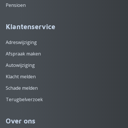
Pensioen
Klantenservice
Adreswijziging
Afspraak maken
Autowijziging
Klacht melden
Schade melden
Terugbelverzoek
Over ons