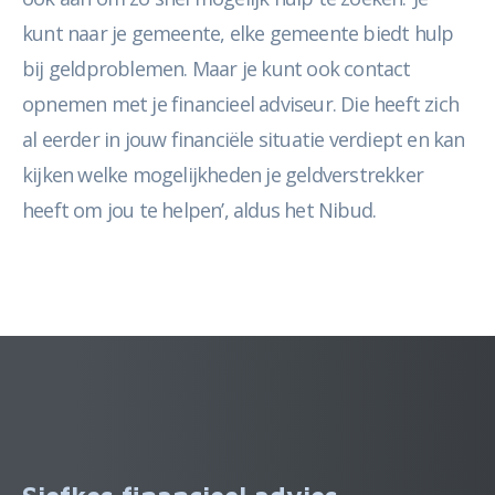
kunt naar je gemeente, elke gemeente biedt hulp
bij geldproblemen. Maar je kunt ook contact
opnemen met je financieel adviseur. Die heeft zich
al eerder in jouw financiële situatie verdiept en kan
kijken welke mogelijkheden je geldverstrekker
heeft om jou te helpen’, aldus het Nibud.