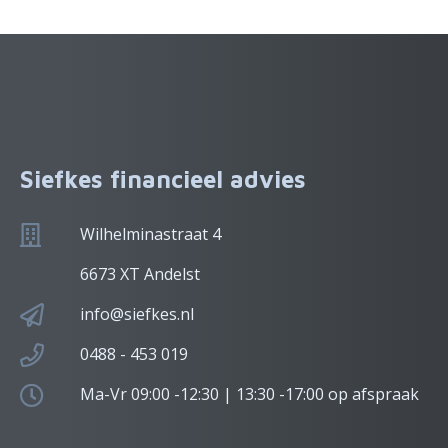
Siefkes financieel advies
Wilhelminastraat 4
6673 XT Andelst
info@siefkes.nl
0488 - 453 019
Ma-Vr 09:00 -12:30 | 13:30 -17:00 op afspraak