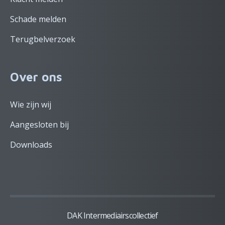
Schade melden
Terugbelverzoek
Over ons
Wie zijn wij
Aangesloten bij
Downloads
DAK Intermediairscollectief