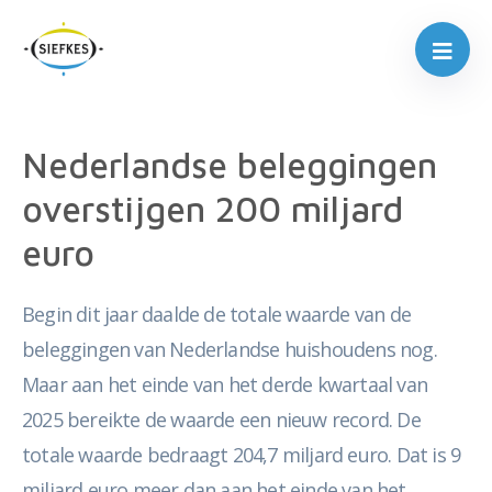
Nederlandse beleggingen
overstijgen 200 miljard
euro
Begin dit jaar daalde de totale waarde van de
beleggingen van Nederlandse huishoudens nog.
Maar aan het einde van het derde kwartaal van
2025 bereikte de waarde een nieuw record. De
totale waarde bedraagt 204,7 miljard euro. Dat is 9
miljard euro meer dan aan het einde van het