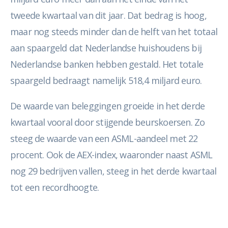
tweede kwartaal van dit jaar. Dat bedrag is hoog,
maar nog steeds minder dan de helft van het totaal
aan spaargeld dat Nederlandse huishoudens bij
Nederlandse banken hebben gestald. Het totale
spaargeld bedraagt namelijk 518,4 miljard euro.
De waarde van beleggingen groeide in het derde
kwartaal vooral door stijgende beurskoersen. Zo
steeg de waarde van een ASML-aandeel met 22
procent. Ook de AEX-index, waaronder naast ASML
nog 29 bedrijven vallen, steeg in het derde kwartaal
tot een recordhoogte.