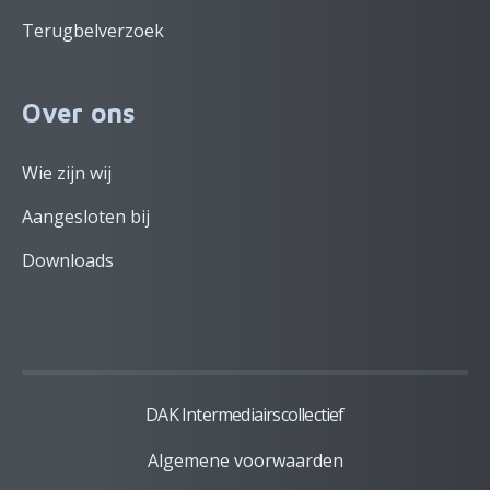
Terugbelverzoek
Over ons
Wie zijn wij
Aangesloten bij
Downloads
DAK Intermediairscollectief
Algemene voorwaarden