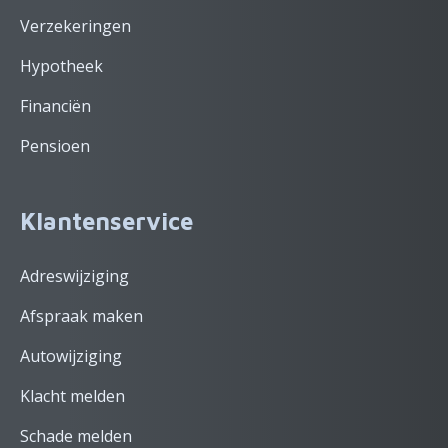
Verzekeringen
Hypotheek
Financiën
Pensioen
Klantenservice
Adreswijziging
Afspraak maken
Autowijziging
Klacht melden
Schade melden