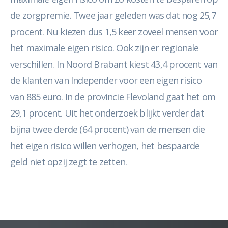
de zorgpremie. Twee jaar geleden was dat nog 25,7
procent. Nu kiezen dus 1,5 keer zoveel mensen voor
het maximale eigen risico. Ook zijn er regionale
verschillen. In Noord Brabant kiest 43,4 procent van
de klanten van Independer voor een eigen risico
van 885 euro. In de provincie Flevoland gaat het om
29,1 procent. Uit het onderzoek blijkt verder dat
bijna twee derde (64 procent) van de mensen die
het eigen risico willen verhogen, het bespaarde
geld niet opzij zegt te zetten.