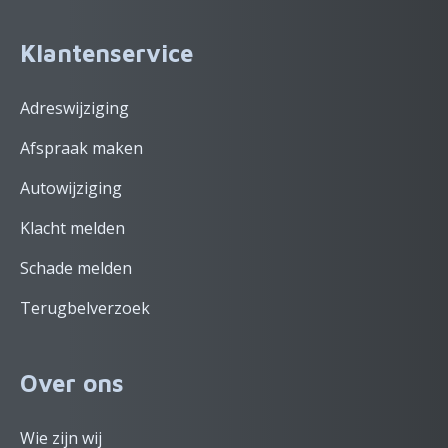
Klantenservice
Adreswijziging
Afspraak maken
Autowijziging
Klacht melden
Schade melden
Terugbelverzoek
Over ons
Wie zijn wij