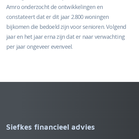
Amro onderzocht de ontwikkelingen en
constateert dat er dit jaar 2.800 woningen
bijkomen die bedoeld zijn voor senioren. Volgend
jaar en het jaar erna zijn dat er naar verwachting
per jaar ongeveer evenveel.
Siefkes financieel advies