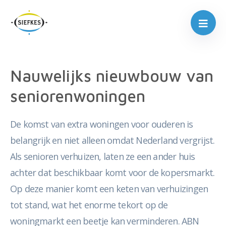
Nauwelijks nieuwbouw van
seniorenwoningen
De komst van extra woningen voor ouderen is
belangrijk en niet alleen omdat Nederland vergrijst.
Als senioren verhuizen, laten ze een ander huis
achter dat beschikbaar komt voor de kopersmarkt.
Op deze manier komt een keten van verhuizingen
tot stand, wat het enorme tekort op de
woningmarkt een beetje kan verminderen. ABN