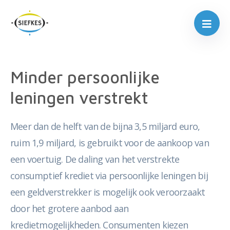
Minder persoonlijke
leningen verstrekt
Meer dan de helft van de bijna 3,5 miljard euro,
ruim 1,9 miljard, is gebruikt voor de aankoop van
een voertuig. De daling van het verstrekte
consumptief krediet via persoonlijke leningen bij
een geldverstrekker is mogelijk ook veroorzaakt
door het grotere aanbod aan
kredietmogelijkheden. Consumenten kiezen