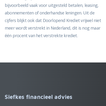
bijvoorbeeld vaak voor uitgesteld betalen, leasing,
abonnementen of onderhandse leningen. Uit de
cijfers blijkt ook dat Doorlopend Krediet vrijwel niet
meer wordt verstrekt in Nederland, dit is nog maar
één procent van het verstrekte krediet.
Siefkes financieel advies