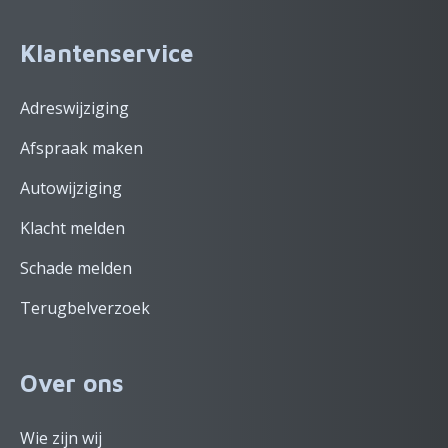
Klantenservice
Adreswijziging
Afspraak maken
Autowijziging
Klacht melden
Schade melden
Terugbelverzoek
Over ons
Wie zijn wij