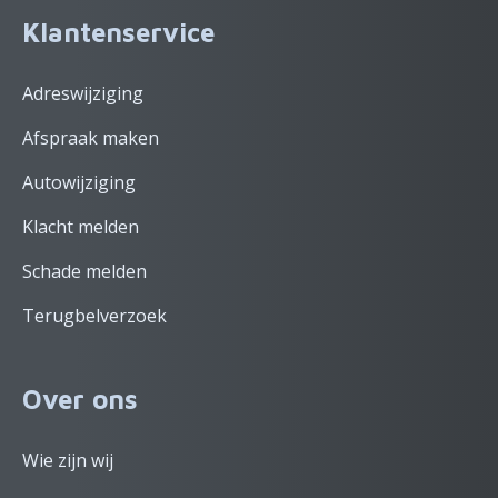
Klantenservice
Adreswijziging
Afspraak maken
Autowijziging
Klacht melden
Schade melden
Terugbelverzoek
Over ons
Wie zijn wij