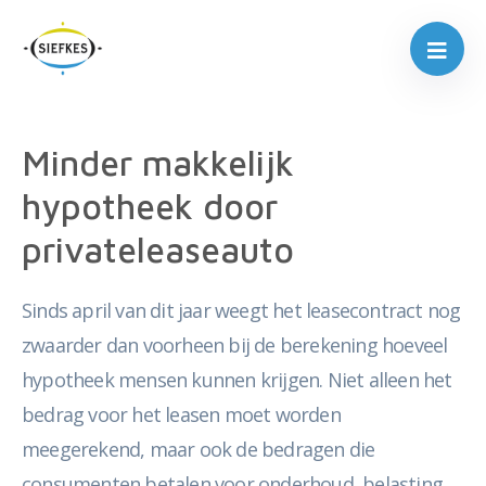
Minder makkelijk
hypotheek door
privateleaseauto
Sinds april van dit jaar weegt het leasecontract nog
zwaarder dan voorheen bij de berekening hoeveel
hypotheek mensen kunnen krijgen. Niet alleen het
bedrag voor het leasen moet worden
meegerekend, maar ook de bedragen die
consumenten betalen voor onderhoud, belasting