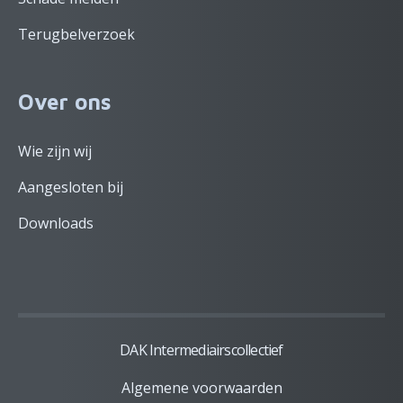
Terugbelverzoek
Over ons
Wie zijn wij
Aangesloten bij
Downloads
DAK Intermediairscollectief
Algemene voorwaarden