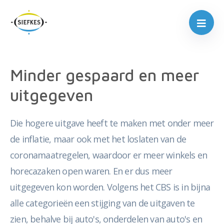
Minder gespaard en meer
uitgegeven
Die hogere uitgave heeft te maken met onder meer
de inflatie, maar ook met het loslaten van de
coronamaatregelen, waardoor er meer winkels en
horecazaken open waren. En er dus meer
uitgegeven kon worden. Volgens het CBS is in bijna
alle categorieën een stijging van de uitgaven te
zien, behalve bij auto's, onderdelen van auto's en