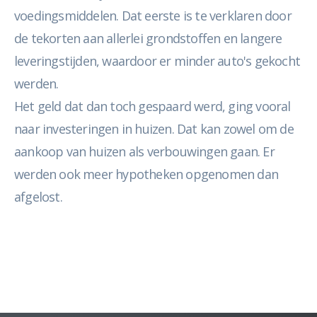
voedingsmiddelen. Dat eerste is te verklaren door
de tekorten aan allerlei grondstoffen en langere
leveringstijden, waardoor er minder auto's gekocht
werden.
Het geld dat dan toch gespaard werd, ging vooral
naar investeringen in huizen. Dat kan zowel om de
aankoop van huizen als verbouwingen gaan. Er
werden ook meer hypotheken opgenomen dan
afgelost.