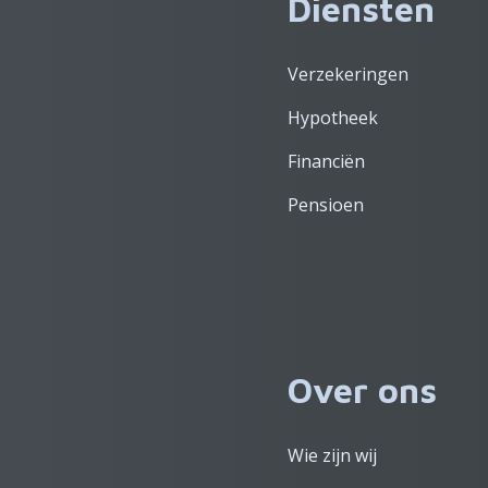
Diensten
Verzekeringen
Hypotheek
Financiën
Pensioen
Over ons
Wie zijn wij