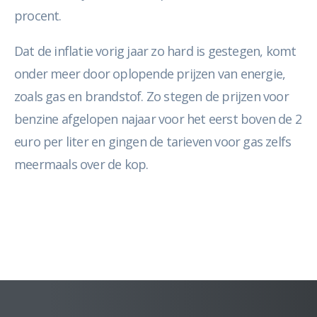
procent.
Dat de inflatie vorig jaar zo hard is gestegen, komt
onder meer door oplopende prijzen van energie,
zoals gas en brandstof. Zo stegen de prijzen voor
benzine afgelopen najaar voor het eerst boven de 2
euro per liter en gingen de tarieven voor gas zelfs
meermaals over de kop.