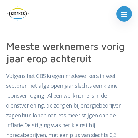
Meeste werknemers vorig
jaar erop achteruit
Volgens het CBS kregen medewerkers in veel
sectoren het afgelopen jaar slechts een kleine
loonsverhoging . Alleen werknemers in de
dienstverlening, de zorg en bij energiebedrijven
zagen hun lonen net iets meer stijgen dan de
inflatie.De stijging was het kleinst bij
horecabedrijven, met een plus van slechts 0,3