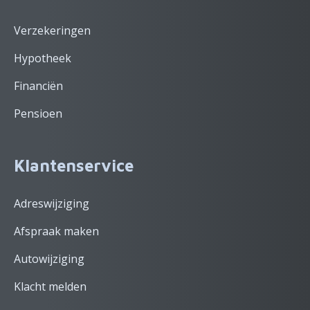
Verzekeringen
Hypotheek
Financiën
Pensioen
Klantenservice
Adreswijziging
Afspraak maken
Autowijziging
Klacht melden