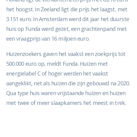
het hoogst. In Zeeland ligt die prijs het laagst, met
3.151 euro. In Amsterdam werd dit jaar het duurste
huis op Funda werd gezet, een grachtenpand met
een vraagprijs van 16 miljoen euro.
Huizenzoekers gaven het vaakst een zoekprijs tot
500.000 euro op, meldt Funda. Huizen met
energielabel C of hoger werden het vaakst
aangeklikt, net als huizen die zijn gebouwd na 2020.
Qua type huis waren vrijstaande huizen en huizen
met twee of meer slaapkamers het meest in trek.