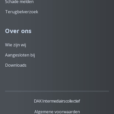
Schade melden
Terugbelverzoek
Over ons
Wie zijn wij
Aangesloten bij
Downloads
DAK Intermediairscollectief
Algemene voorwaarden