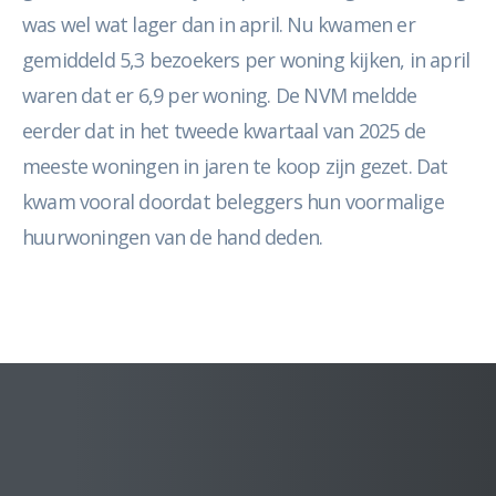
was wel wat lager dan in april. Nu kwamen er
gemiddeld 5,3 bezoekers per woning kijken, in april
waren dat er 6,9 per woning. De NVM meldde
eerder dat in het tweede kwartaal van 2025 de
meeste woningen in jaren te koop zijn gezet. Dat
kwam vooral doordat beleggers hun voormalige
huurwoningen van de hand deden.