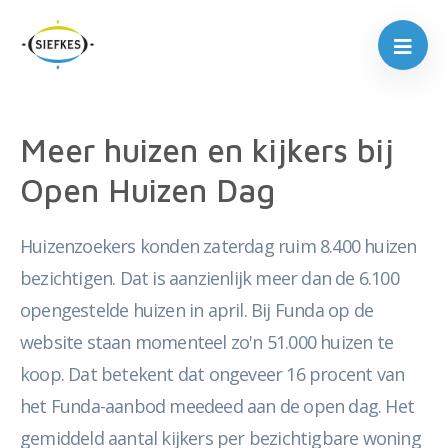
Meer huizen en kijkers bij
Open Huizen Dag
Huizenzoekers konden zaterdag ruim 8.400 huizen
bezichtigen. Dat is aanzienlijk meer dan de 6.100
opengestelde huizen in april. Bij Funda op de
website staan momenteel zo'n 51.000 huizen te
koop. Dat betekent dat ongeveer 16 procent van
het Funda-aanbod meedeed aan de open dag. Het
gemiddeld aantal kijkers per bezichtigbare woning