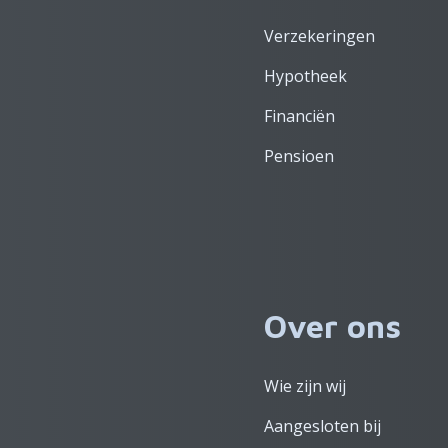
Verzekeringen
Hypotheek
Financiën
Pensioen
Over ons
Wie zijn wij
Aangesloten bij