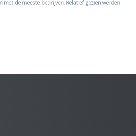
en met de meeste bedrijven. Relatief gezien werden